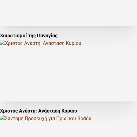
Χαιρετισμοί της Παναγίας
Χριστός Ανέστη: Ανάσταση Κυρίου