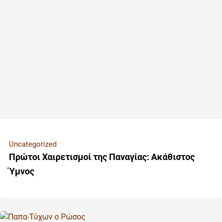
Uncategorized
Πρώτοι Χαιρετισμοί της Παναγίας: Ακάθιστος
Ύμνος