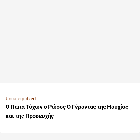
Uncategorized
Ο Παπα Τύχων ο Ρώσος Ο Γέροντας της Ησυχίας
και της Προσευχής