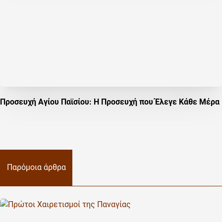
Προσευχή Αγίου Παϊσίου: Η Προσευχή που Έλεγε Κάθε Μέρα
Παρόμοια άρθρα