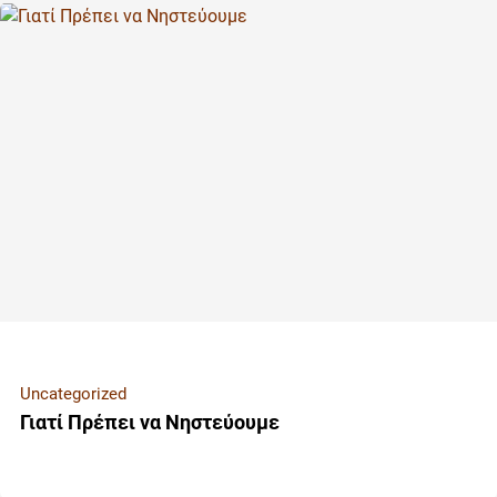
Uncategorized
Γιατί Πρέπει να Νηστεύουμε