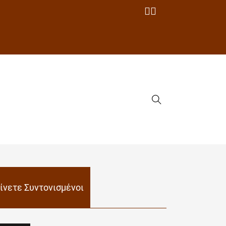
ίνετε Συντονισμένοι