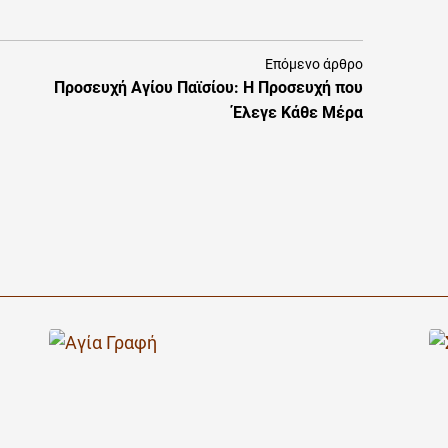
Επόμενο άρθρο
Προσευχή Αγίου Παϊσίου: Η Προσευχή που
Έλεγε Κάθε Μέρα