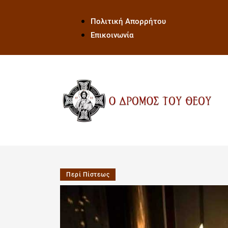
Πολιτική Απορρήτου
Επικοινωνία
Περί Πίστεως