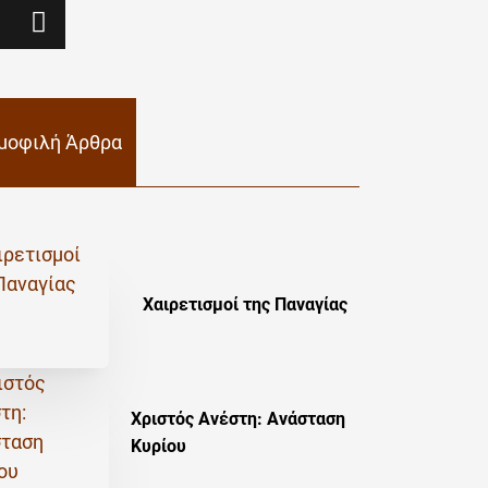
μοφιλή Άρθρα
Χαιρετισμοί της Παναγίας
Χριστός Ανέστη: Ανάσταση
Κυρίου