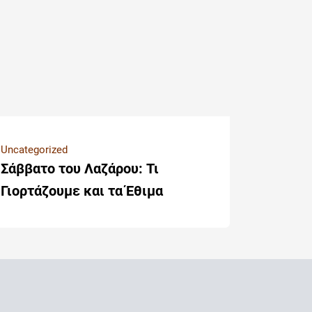
Uncategorized
Σάββατο του Λαζάρου: Τι
Γιορτάζουμε και τα Έθιμα