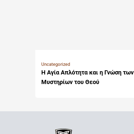
Uncategorized
Η Αγία Απλότητα και η Γνώση των
Μυστηρίων του Θεού