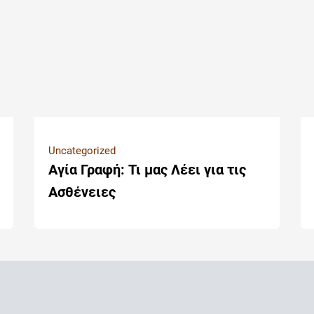
Uncategorized
Αγία Γραφή: Τι μας Λέει για τις
Ασθένειες