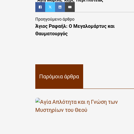
Προηγούμενο άρθρο
Άγιος Ραφαήλ: Ο Μεγαλομάρτυς και
Θαυματουργός
Παρόμοια άρθρα