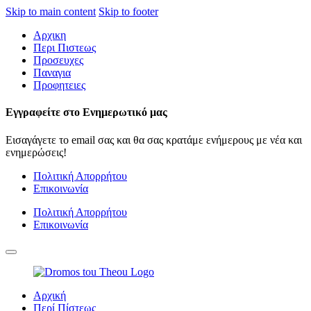
Skip to main content
Skip to footer
Αρχικη
Περι Πιστεως
Προσευχες
Παναγια
Προφητειες
Εγγραφείτε στο Ενημερωτικό μας
Εισαγάγετε το email σας και θα σας κρατάμε ενήμερους με νέα και
ενημερώσεις!
Πολιτική Απορρήτου
Επικοινωνία
Πολιτική Απορρήτου
Επικοινωνία
Αρχική
Περί Πίστεως