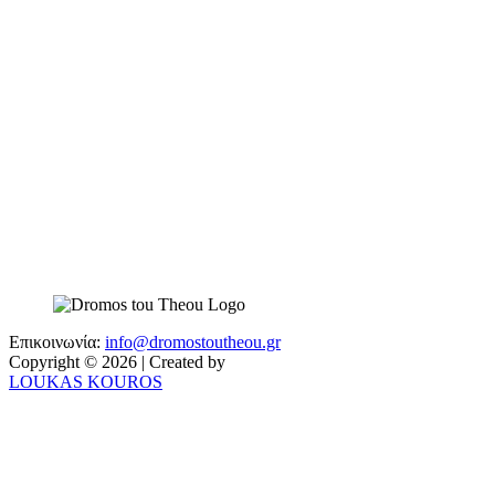
Επικοινωνία:
info@dromostoutheou.gr
Copyright © 2026 | Created by
LOUKAS KOUROS