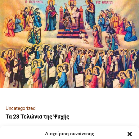
Uncategorized
Τα 23 Τελώνια της Ψυχής
Διαχείριση συναίνεσης