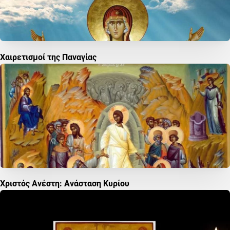
Χαιρετισμοί της Παναγίας
Χριστός Ανέστη: Ανάσταση Κυρίου