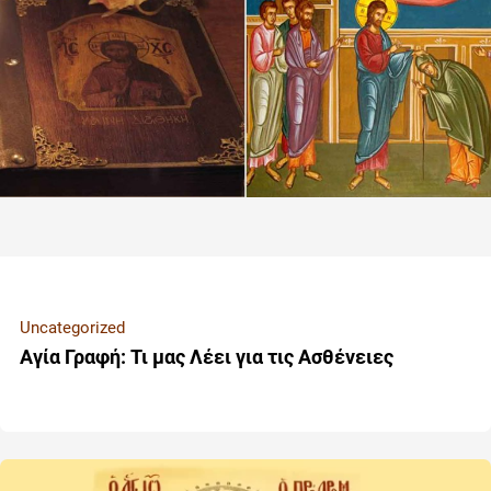
Uncategorized
Αγία Γραφή: Τι μας Λέει για τις Ασθένειες