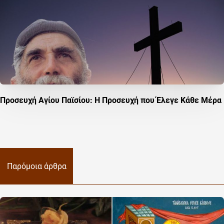
Προσευχή Αγίου Παϊσίου: Η Προσευχή που Έλεγε Κάθε Μέρα
Παρόμοια άρθρα