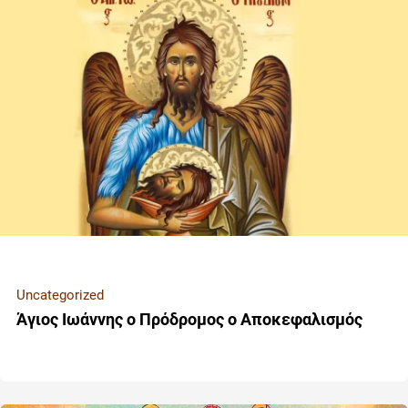
Uncategorized
Άγιος Ιωάννης ο Πρόδρομος ο Αποκεφαλισμός