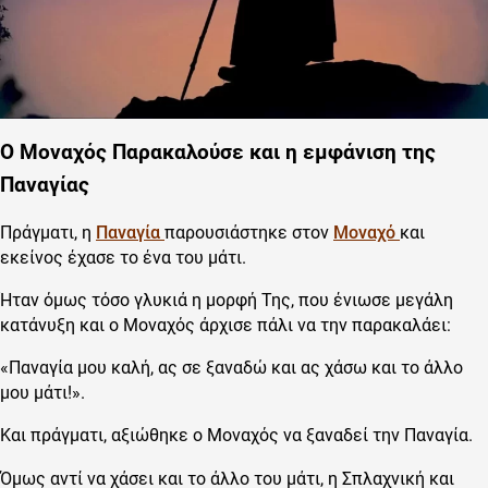
Ο Μοναχός Παρακαλούσε και η εμφάνιση της
Παναγίας
Πράγματι, η
Παναγία
παρουσιάστηκε στον
Μοναχό
και
εκείνος έχασε το ένα του μάτι.
Ήταν όμως τόσο γλυκιά η μορφή Της, που ένιωσε μεγάλη
κατάνυξη και ο Μοναχός άρχισε πάλι να την παρακαλάει:
«Παναγία μου καλή, ας σε ξαναδώ και ας χάσω και το άλλο
μου μάτι!».
Και πράγματι, αξιώθηκε ο Μοναχός να ξαναδεί την Παναγία.
Όμως αντί να χάσει και το άλλο του μάτι, η Σπλαχνική και