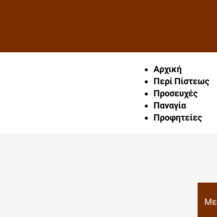
Αρχική
Περί Πίστεως
Προσευχές
Παναγία
Προφητείες
Με