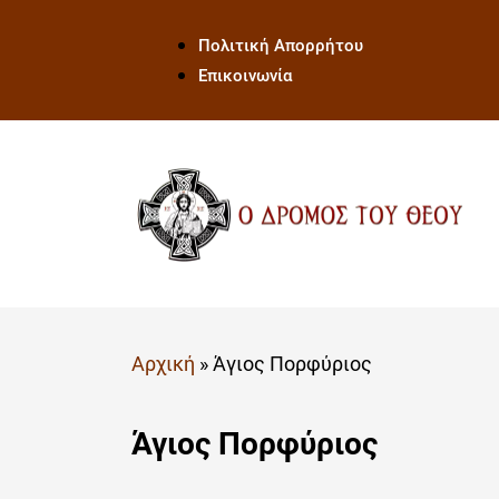
Πολιτική Απορρήτου
Επικοινωνία
Αρχική
»
Άγιος Πορφύριος
Άγιος Πορφύριος