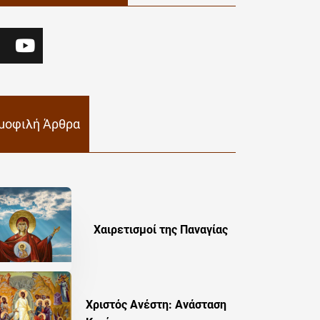
μοφιλή Άρθρα
Χαιρετισμοί της Παναγίας
Χριστός Ανέστη: Ανάσταση