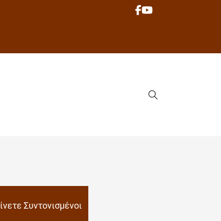
ίνετε Συντονισμένοι