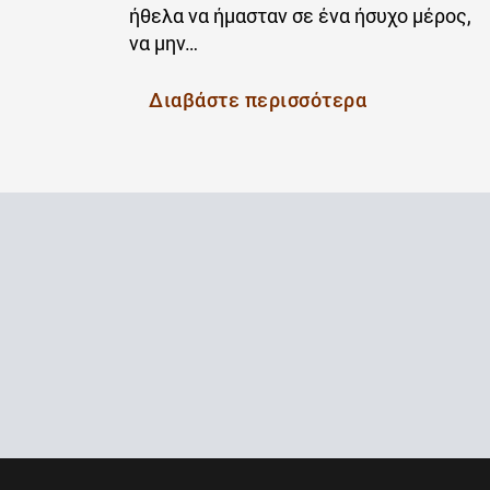
ήθελα να ήμασταν σε ένα ήσυχο μέρος,
να μην…
Διαβάστε περισσότερα