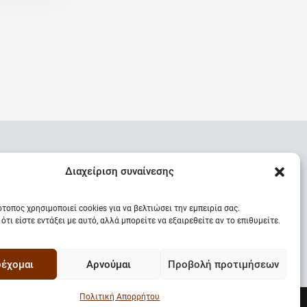
Διαχείριση συναίνεσης
ότοπος χρησιμοποιεί cookies για να βελτιώσει την εμπειρία σας.
ότι είστε εντάξει με αυτό, αλλά μπορείτε να εξαιρεθείτε αν το επιθυμείτε.
έχομαι
Αρνούμαι
Προβολή προτιμήσεων
Πολιτική Απορρήτου