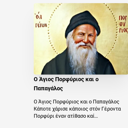
Ο Άγιος Πορφύριος και ο
Παπαγάλος
Ο Άγιος Πορφύριος και ο Παπαγάλος
Κάποτε χάρισε κάποιος στόν Γέροντα
Πορφύρι έναν ατίθασο καί…