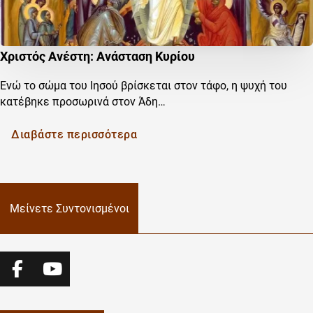
Χριστός Ανέστη: Ανάσταση Κυρίου
Ενώ το σώμα του Ιησού βρίσκεται στον τάφο, η ψυχή του
κατέβηκε προσωρινά στον Άδη…
Διαβάστε περισσότερα
Μείνετε Συντονισμένοι