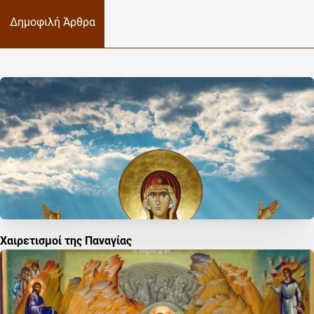
Δημοφιλή Άρθρα
Χαιρετισμοί της Παναγίας