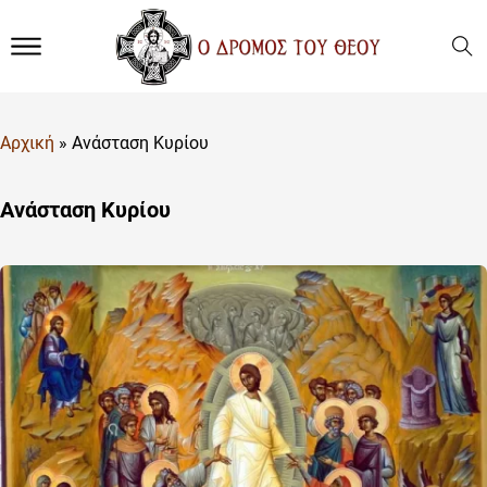
Αρχική
»
Ανάσταση Κυρίου
Ανάσταση Κυρίου