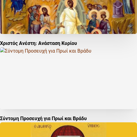
Χριστός Ανέστη: Ανάσταση Κυρίου
Σύντομη Προσευχή για Πρωί και Βράδυ