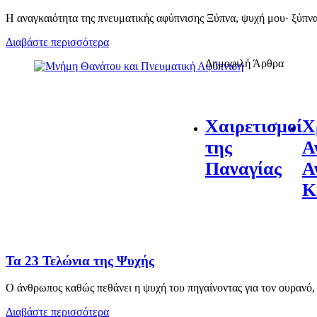
Η αναγκαιότητα της πνευματικής αφύπνισης Ξύπνα, ψυχή μου· ξύπν
Διαβάστε περισσότερα
Δημοφιλή Άρθρα
Χαιρετισμοί
Χ
της
Α
Παναγίας
Α
Κ
Τα 23 Τελώνια της Ψυχής
Ο άνθρωπος καθώς πεθάνει η ψυχή του πηγαίνοντας για τον ουρανό
Διαβάστε περισσότερα