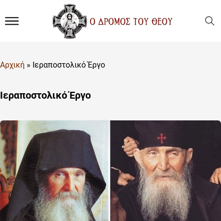
Αρχική
»
Ιεραποστολικό Έργο
Ιεραποστολικό Έργο