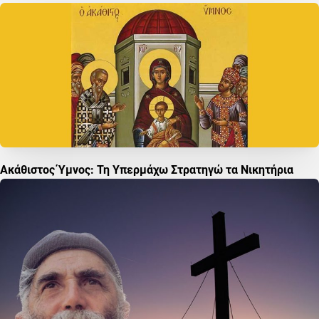
Ακάθιστος Ύμνος: Τη Υπερμάχω Στρατηγώ τα Νικητήρια