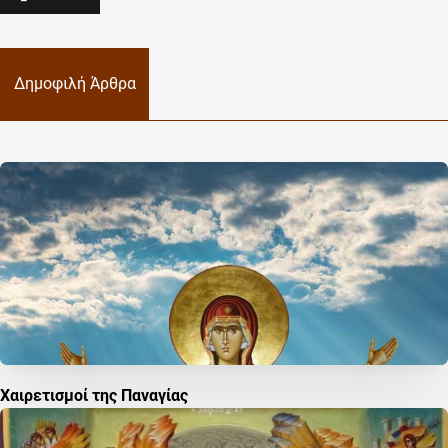
Δημοφιλή Άρθρα
Χαιρετισμοί της Παναγίας