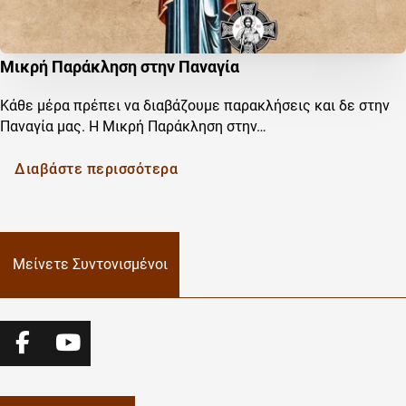
Μικρή Παράκληση στην Παναγία
Κάθε μέρα πρέπει να διαβάζουμε παρακλήσεις και δε στην
Παναγία μας. Η Μικρή Παράκληση στην…
Διαβάστε περισσότερα
Μείνετε Συντονισμένοι