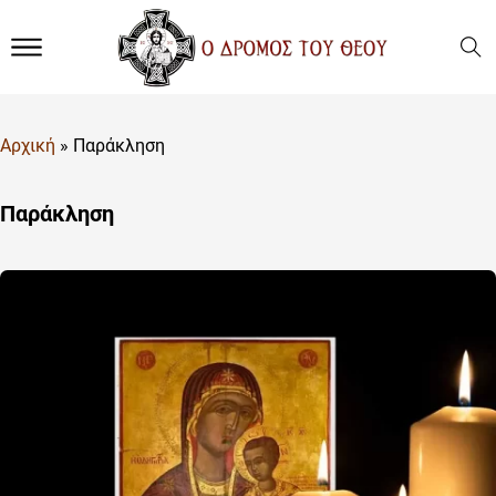
Αρχική
»
Παράκληση
Παράκληση