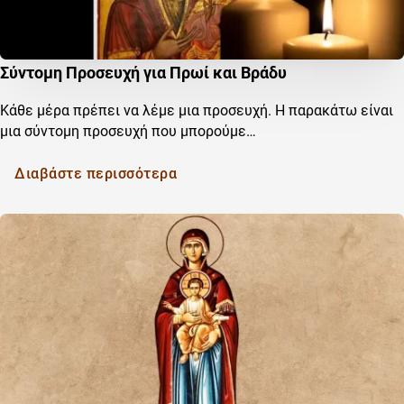
Σύντομη Προσευχή για Πρωί και Βράδυ
Κάθε μέρα πρέπει να λέμε μια προσευχή. Η παρακάτω είναι
μια σύντομη προσευχή που μπορούμε…
Διαβάστε περισσότερα