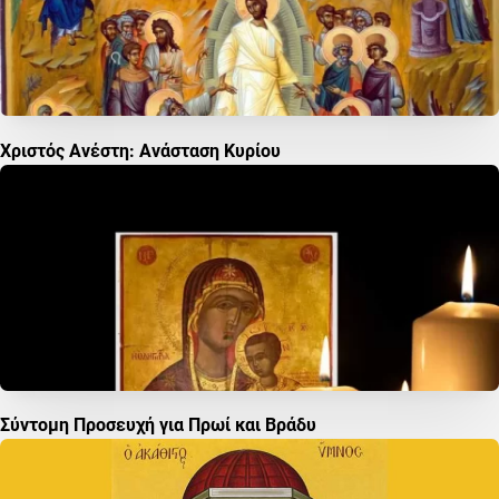
Χριστός Ανέστη: Ανάσταση Κυρίου
Σύντομη Προσευχή για Πρωί και Βράδυ