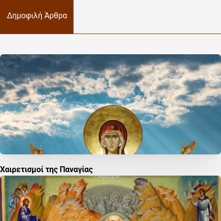
Δημοφιλή Άρθρα
Χαιρετισμοί της Παναγίας