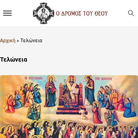
Αρχική
»
Τελώνεια
Τελώνεια