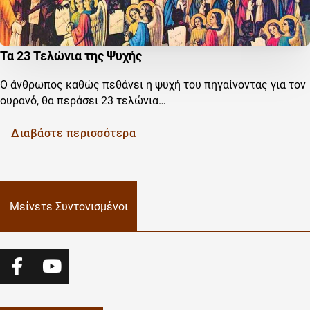
Τα 23 Τελώνια της Ψυχής
Ο άνθρωπος καθώς πεθάνει η ψυχή του πηγαίνοντας για τον
ουρανό, θα περάσει 23 τελώνια…
Διαβάστε περισσότερα
Μείνετε Συντονισμένοι