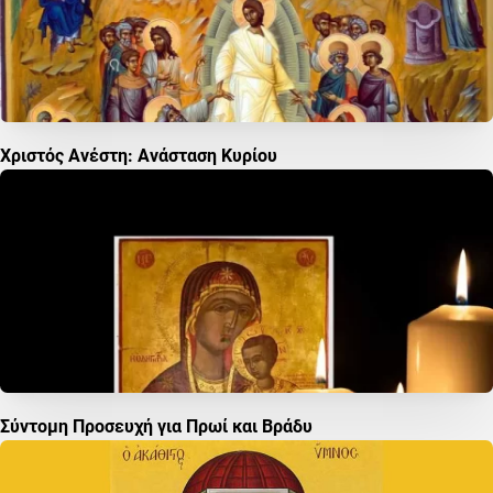
Χριστός Ανέστη: Ανάσταση Κυρίου
Σύντομη Προσευχή για Πρωί και Βράδυ