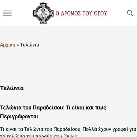
Αρχική
»
Τελώνια
Τελώνια
Τελώνια του Παραδείσου: Τι είναι και πως
Περιγράφονται
Τι είναι τα Τελώνια του Παραδείσου; Πολλά έχουν γραφεί για
τα τελώνια του παραδείσου. Όμως…