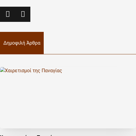
Δημοφιλή Άρθρα