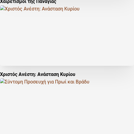
Χαιρετισμοί της Παναγίας
Χριστός Ανέστη: Ανάσταση Κυρίου