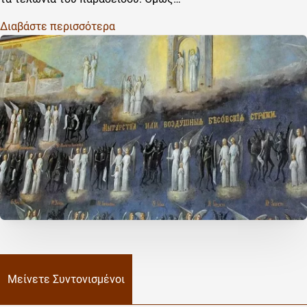
Διαβάστε περισσότερα
Μείνετε Συντονισμένοι