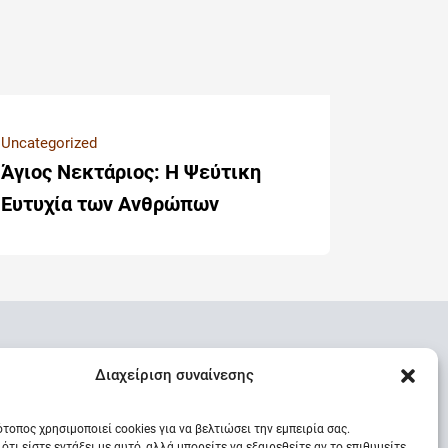
Uncategorized
Άγιος Νεκτάριος: Η Ψεύτικη
Ευτυχία των Ανθρώπων
Διαχείριση συναίνεσης
ότοπος χρησιμοποιεί cookies για να βελτιώσει την εμπειρία σας.
ότι είστε εντάξει με αυτό, αλλά μπορείτε να εξαιρεθείτε αν το επιθυμείτε.