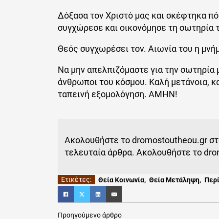
Δόξασα τον Χριστό μας και σκέφτηκα πό
συγχώρεσε και οικονόμησε τη σωτηρία τ
Θεός συγχωρέσει τον. Αιωνία του η μνή
Να μην απελπιζόμαστε για την σωτηρία 
άνθρωποι του κόσμου. Καλή μετάνοια, κα
ταπεινή εξομολόγηση. ΑΜΗΝ!
Ακολουθήστε το dromostoutheou.gr σ
τελευταία άρθρα. Ακολουθήστε το dro
Θεία Κοινωνία
,
Θεία Μετάληψη
,
Περί
Προηγούμενο άρθρο