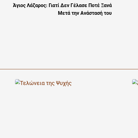
Άγιος Λάζαρος: Γιατί Δεν Γέλασε Ποτέ Ξανά
Μετά την Ανάστασή του