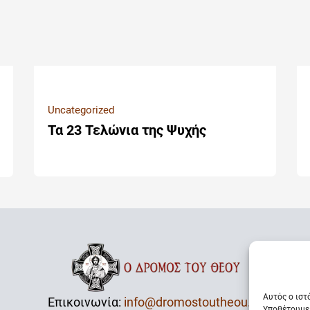
Uncategorized
Τα 23 Τελώνια της Ψυχής
Αυτός ο ιστ
Επικοινωνία:
info@dromostoutheou.gr
Υποθέτουμε 