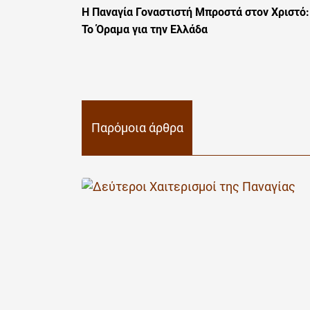
Η Παναγία Γοναστιστή Μπροστά στον Χριστό:
Το Όραμα για την Ελλάδα
Παρόμοια άρθρα