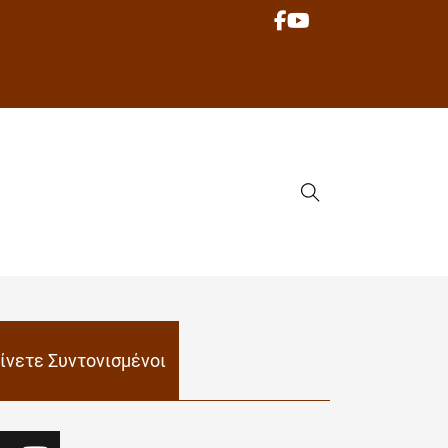
ίνετε Συντονισμένοι