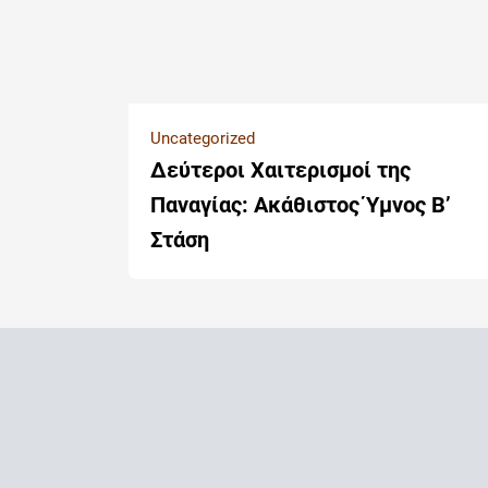
Uncategorized
Δεύτεροι Χαιτερισμοί της
Παναγίας: Ακάθιστος Ύμνος Β’
Στάση