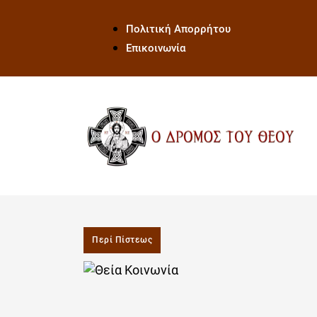
Πολιτική Απορρήτου
Επικοινωνία
Περί Πίστεως